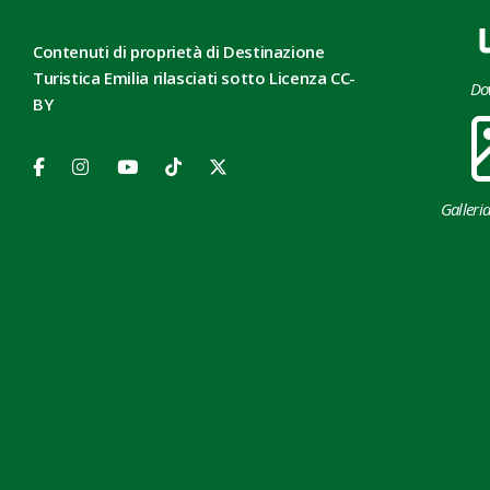
Contenuti di proprietà di Destinazione
Turistica Emilia rilasciati sotto Licenza CC-
Do
BY
Galleri