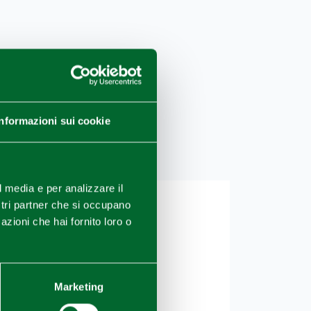
Informazioni sui cookie
l media e per analizzare il
ostri partner che si occupano
azioni che hai fornito loro o
Marketing