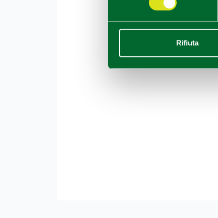
Rifiuta