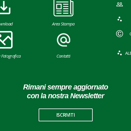
wnload
Area Stampa
AL
a Fotografica
Contatti
Rimani sempre aggiornato
con la nostra Newsletter
ISCRIVITI