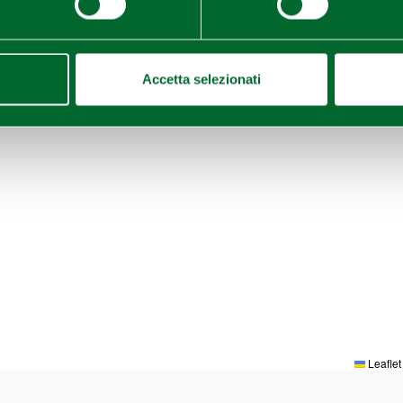
Accetta selezionati
Leaflet