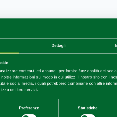
Dettagli
ookie
nalizzare contenuti ed annunci, per fornire funzionalità dei socia
inoltre informazioni sul modo in cui utilizzi il nostro sito con i n
icità e social media, i quali potrebbero combinarle con altre inform
lizzo dei loro servizi.
Preferenze
Statistiche