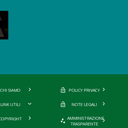
CHI SIAMO
POLICY PRIVACY
LINK UTILI
NOTE LEGALI
AMMINISTRAZIONE
COPYRIGHT
TRASPARENTE