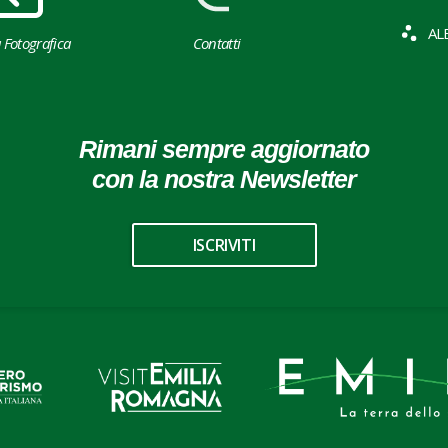
AL
a Fotografica
Contatti
Rimani sempre aggiornato
con la nostra Newsletter
ISCRIVITI