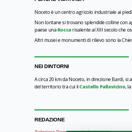
Noceto è un centro agricolo industriale ai piedi
Non lontane si trovano splendide colline con ag
paese una
Rocca
risalente al XIII secolo che 
Altri musei e monumenti di rilievo sono la Chie
NEI DINTORNI
A circa 20 km da Noceto, in direzione Bardi, si
del territorio tra cui il
Castello Pallavicino
, l
REDAZIONE