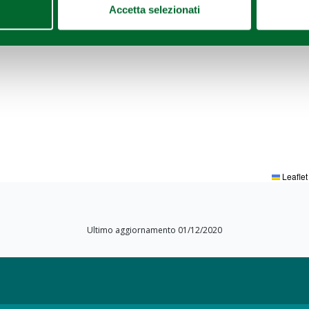
Accetta selezionati
Leaflet
Ultimo aggiornamento 01/12/2020