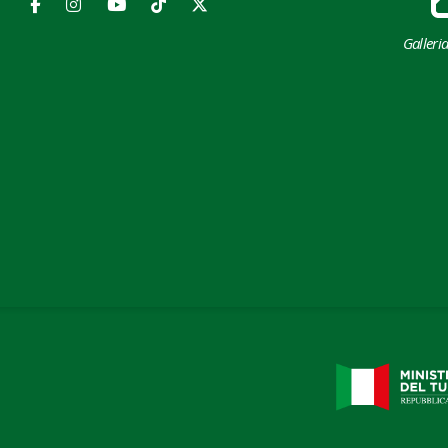
Galleri