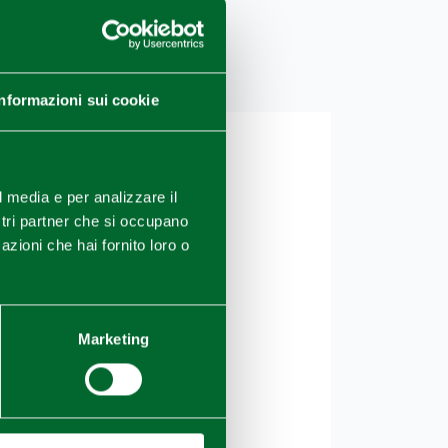
Informazioni sui cookie
l media e per analizzare il
ostri partner che si occupano
azioni che hai fornito loro o
Marketing