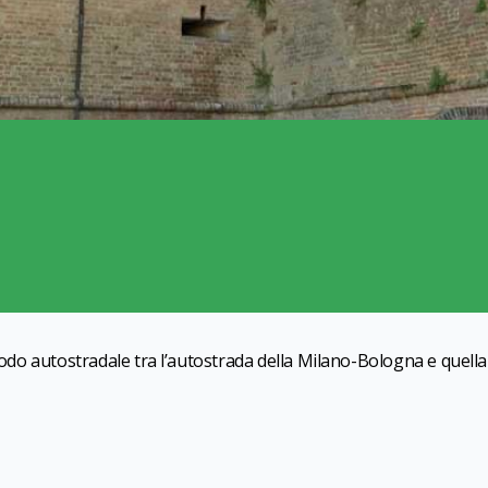
snodo autostradale tra l’autostrada della Milano-Bologna e quella