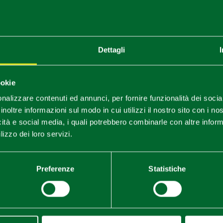
Dettagli
ookie
nalizzare contenuti ed annunci, per fornire funzionalità dei socia
inoltre informazioni sul modo in cui utilizzi il nostro sito con i n
icità e social media, i quali potrebbero combinarle con altre inform
lizzo dei loro servizi.
Preferenze
Statistiche