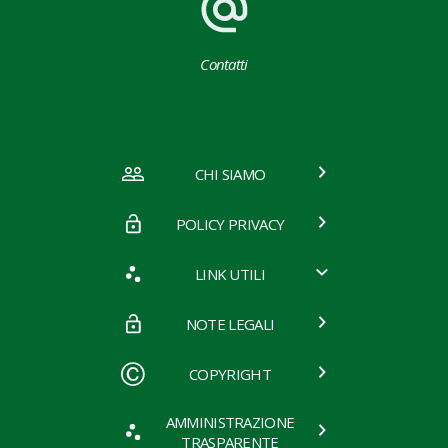
Contatti
CHI SIAMO
POLICY PRIVACY
LINK UTILI
NOTE LEGALI
COPYRIGHT
AMMINISTRAZIONE
TRASPARENTE