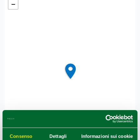
−
Consenso
Dettagli
Informazioni sui cookie