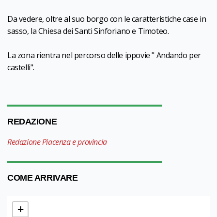
Da vedere, oltre al suo borgo con le caratteristiche case in
sasso, la Chiesa dei Santi Sinforiano e Timoteo.
La zona rientra nel percorso delle ippovie " Andando per
castelli".
REDAZIONE
Redazione Piacenza e provincia
COME ARRIVARE
+