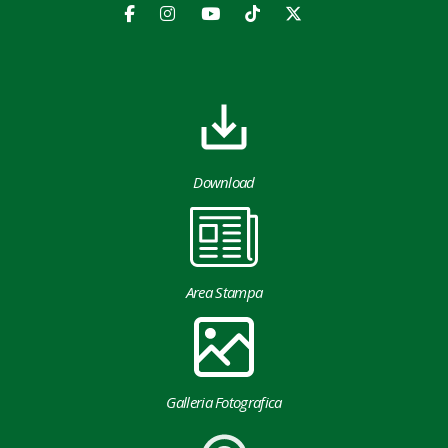
Download
Area Stampa
Galleria Fotografica