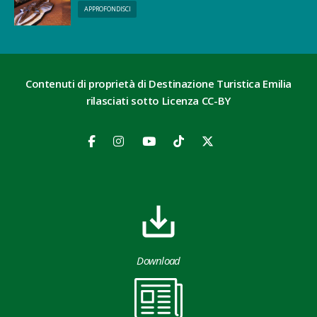
APPROFONDISCI
Contenuti di proprietà di Destinazione Turistica Emilia
rilasciati sotto Licenza CC-BY
Download