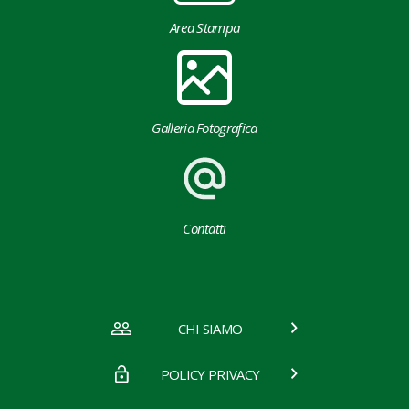
Area Stampa
Galleria Fotografica
Contatti
CHI SIAMO
POLICY PRIVACY