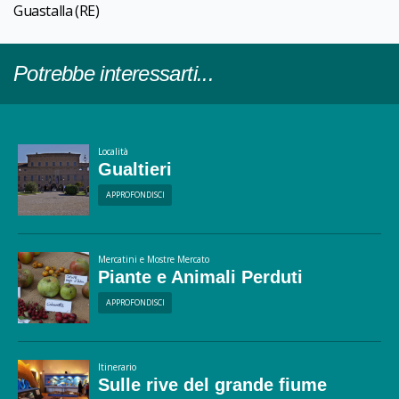
Guastalla
(RE)
Potrebbe interessarti...
Località
Gualtieri
APPROFONDISCI
Mercatini e Mostre Mercato
Piante e Animali Perduti
APPROFONDISCI
Itinerario
Sulle rive del grande fiume