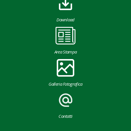
Download
Area Stampa
Galleria Fotografica
Contatti