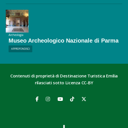
Archeologia
Museo Archeologico Nazionale di Parma
APPROFONDISCI
Contenuti di proprietà di Destinazione Turistica Emilia
rilasciati sotto Licenza CC-BY