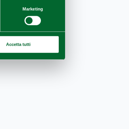
Marketing
Accetta tutti