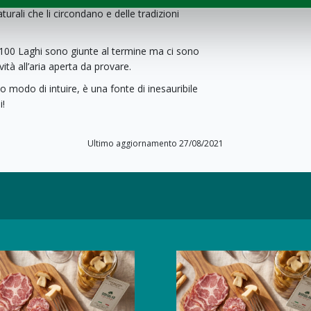
urali che li circondano e delle tradizioni
 100 Laghi sono giunte al termine ma ci sono
vità all’aria aperta da provare.
modo di intuire, è una fonte di inesauribile
i!
Ultimo aggiornamento 27/08/2021