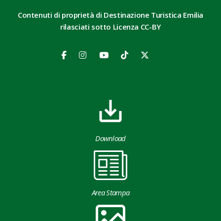
Contenuti di proprietà di Destinazione Turistica Emilia
rilasciati sotto Licenza CC-BY
Download
Area Stampa