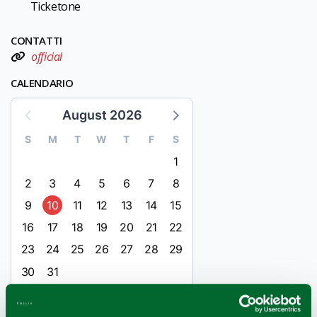
Ticketone
CONTATTI
official
CALENDARIO
August 2026
S
M
T
W
T
F
S
1
2
3
4
5
6
7
8
9
10
11
12
13
14
15
16
17
18
19
20
21
22
23
24
25
26
27
28
29
30
31