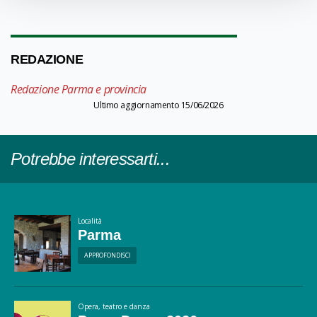
REDAZIONE
Redazione Parma e provincia
Ultimo aggiornamento 15/06/2026
Potrebbe interessarti...
Località
Parma
APPROFONDISCI
Opera, teatro e danza