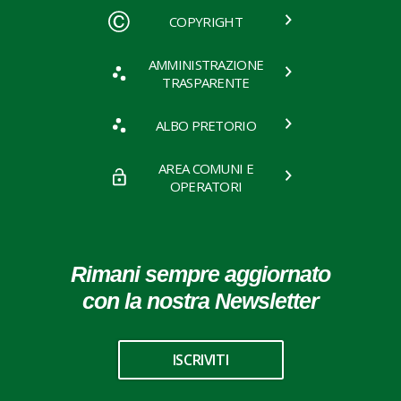
COPYRIGHT
AMMINISTRAZIONE
TRASPARENTE
ALBO PRETORIO
AREA COMUNI E
OPERATORI
Rimani sempre aggiornato
con la nostra Newsletter
ISCRIVITI