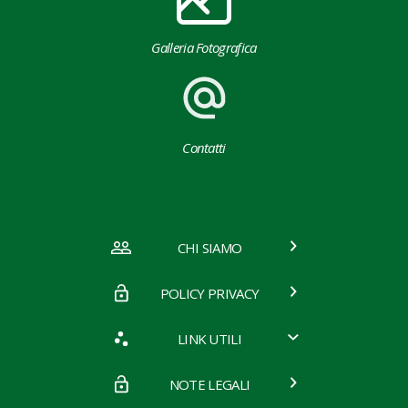
Galleria Fotografica
Contatti
CHI SIAMO
POLICY PRIVACY
LINK UTILI
NOTE LEGALI