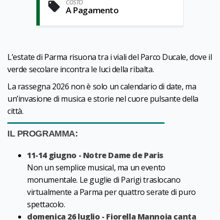
COSTO
A Pagamento
L’estate di Parma risuona tra i viali del Parco Ducale, dove il
verde secolare incontra le luci della ribalta.
La rassegna 2026 non è solo un calendario di date, ma
un’invasione di musica e storie nel cuore pulsante della
città.
IL PROGRAMMA:
11-14 giugno - Notre Dame de Paris
Non un semplice musical, ma un evento
monumentale. Le guglie di Parigi traslocano
virtualmente a Parma per quattro serate di puro
spettacolo.
domenica 26 luglio - Fiorella Mannoia canta