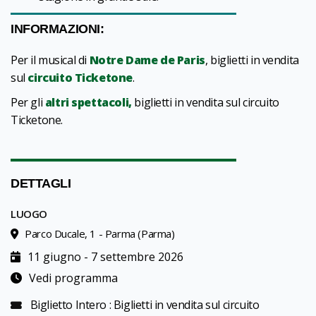
INFORMAZIONI:
Per il musical di
Notre Dame de Paris
, biglietti in vendita
sul
circuito Ticketone
.
Per gli
altri spettacoli,
biglietti in vendita sul circuito
Ticketone.
DETTAGLI
LUOGO
Parco Ducale, 1 - Parma (Parma)
11 giugno - 7 settembre 2026
Vedi programma
Biglietto Intero : Biglietti in vendita sul circuito