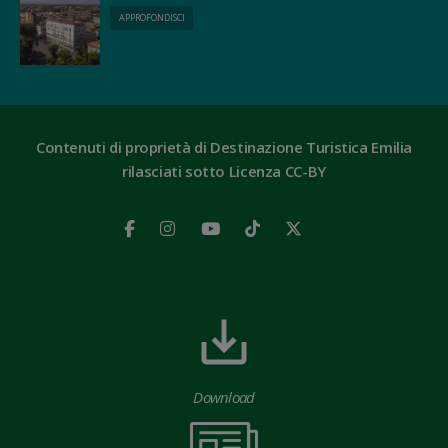
APPROFONDISCI
Contenuti di proprietà di Destinazione Turistica Emilia
rilasciati sotto Licenza CC-BY
Download