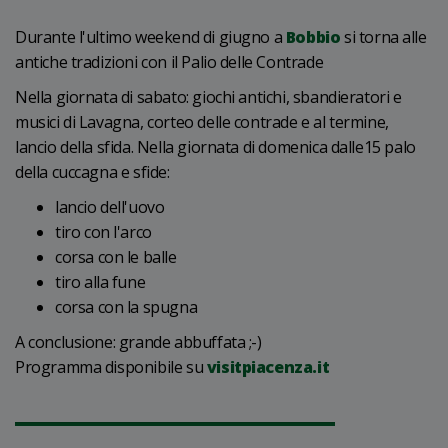
Durante l'ultimo weekend di giugno a
Bobbio
si torna alle
antiche tradizioni con il Palio delle Contrade
Nella giornata di sabato: giochi antichi, sbandieratori e
musici di Lavagna, corteo delle contrade e al termine,
lancio della sfida. Nella giornata di domenica dalle15 palo
della cuccagna e sfide:
lancio dell'uovo
tiro con l'arco
corsa con le balle
tiro alla fune
corsa con la spugna
A conclusione: grande abbuffata ;-)
Programma disponibile su
visitpiacenza.it