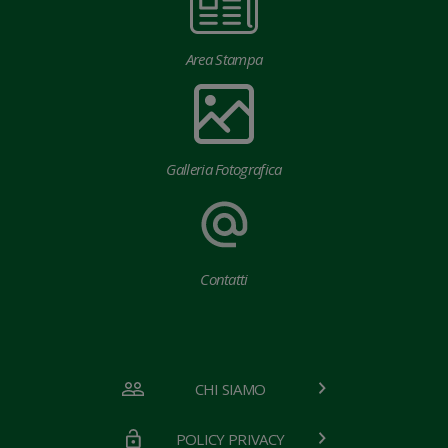
Area Stampa
Galleria Fotografica
Contatti
CHI SIAMO
POLICY PRIVACY