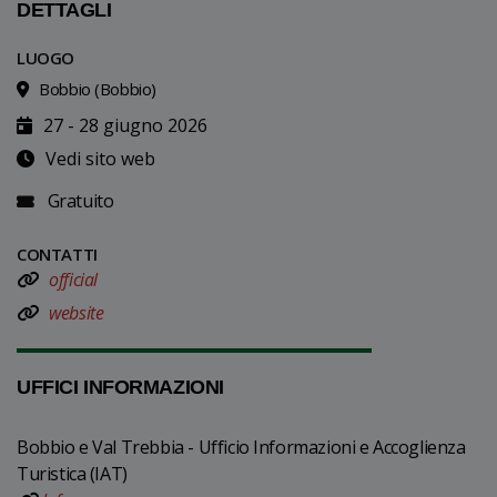
DETTAGLI
LUOGO
Bobbio (Bobbio)
27 - 28 giugno 2026
Vedi sito web
Gratuito
CONTATTI
official
website
UFFICI INFORMAZIONI
Bobbio e Val Trebbia - Ufficio Informazioni e Accoglienza
Turistica (IAT)