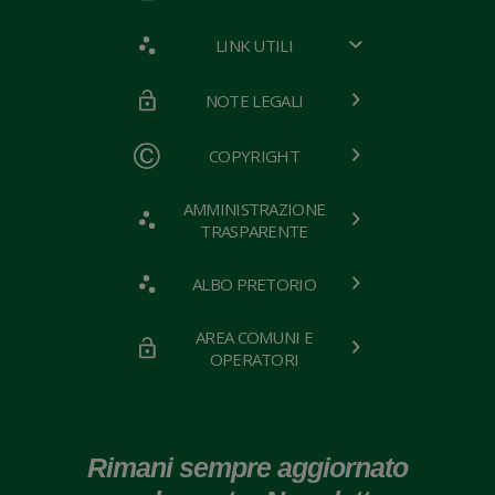
LINK UTILI
NOTE LEGALI
COPYRIGHT
AMMINISTRAZIONE
TRASPARENTE
ALBO PRETORIO
AREA COMUNI E
OPERATORI
Rimani sempre aggiornato