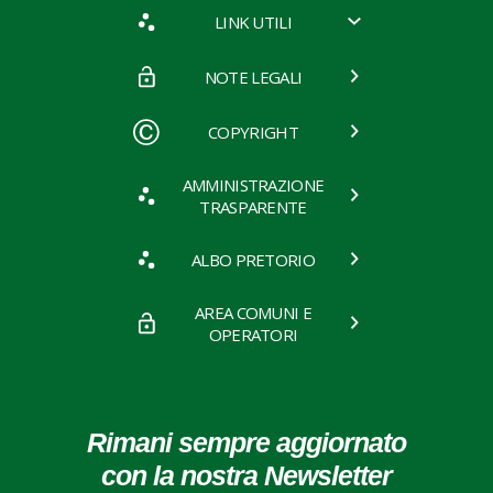
LINK UTILI
NOTE LEGALI
COPYRIGHT
AMMINISTRAZIONE
TRASPARENTE
ALBO PRETORIO
AREA COMUNI E
OPERATORI
Rimani sempre aggiornato
con la nostra Newsletter