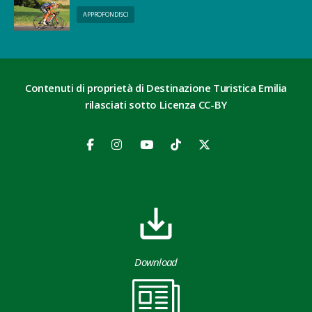
APPROFONDISCI
Contenuti di proprietà di Destinazione Turistica Emilia
rilasciati sotto Licenza CC-BY
Download