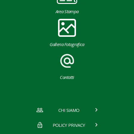
Area Stampa
Galleria Fotografica
Contatti
CHI SIAMO
POLICY PRIVACY