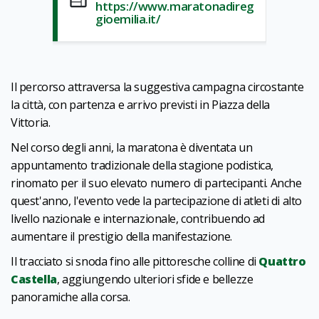
https://www.maratonadireg
gioemilia.it/
Il percorso attraversa la suggestiva campagna circostante
la città, con partenza e arrivo previsti in Piazza della
Vittoria.
Nel corso degli anni, la maratona è diventata un
appuntamento tradizionale della stagione podistica,
rinomato per il suo elevato numero di partecipanti. Anche
quest'anno, l'evento vede la partecipazione di atleti di alto
livello nazionale e internazionale, contribuendo ad
aumentare il prestigio della manifestazione.
Il tracciato si snoda fino alle pittoresche colline di
Quattro
Castella
, aggiungendo ulteriori sfide e bellezze
panoramiche alla corsa.