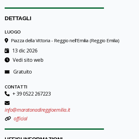
DETTAGLI
LUOGO
Piazza della Vittoria - Reggio nell'Emilia (Reggio Emilia)
13 dic 2026
Vedi sito web
Gratuito
CONTATTI
+ 39 0522 267223
info@maratonadireggioemilia.it
official