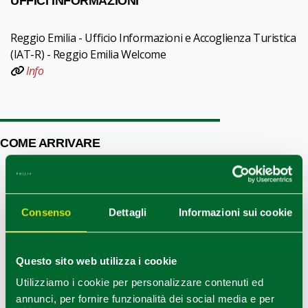
UFFICI INFORMAZIONI
Reggio Emilia - Ufficio Informazioni e Accoglienza Turistica
(IAT-R) - Reggio Emilia Welcome
Info
COME ARRIVARE
+
Consenso
Dettagli
Informazioni sui cookie
−
Questo sito web utilizza i cookie
Utilizziamo i cookie per personalizzare contenuti ed
annunci, per fornire funzionalità dei social media e per