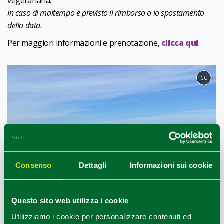
vegetariana.
In caso di maltempo è previsto il rimborso o lo spostamento
della data.
Per maggiori informazioni e prenotazione,
clicca qui
.
CC
Consenso
Dettagli
Informazioni sui cookie
Questo sito web utilizza i cookie
Utilizziamo i cookie per personalizzare contenuti ed