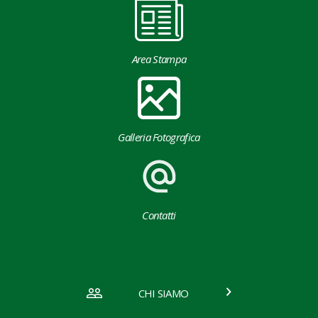
Area Stampa
Galleria Fotografica
Contatti
CHI SIAMO