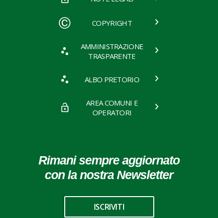
COPYRIGHT
AMMINISTRAZIONE
TRASPARENTE
ALBO PRETORIO
AREA COMUNI E
OPERATORI
Rimani sempre aggiornato
con la nostra Newsletter
ISCRIVITI