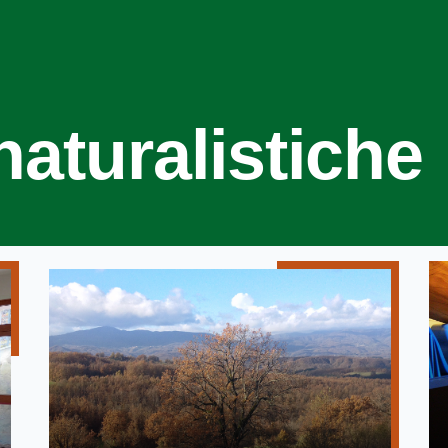
 naturalistiche