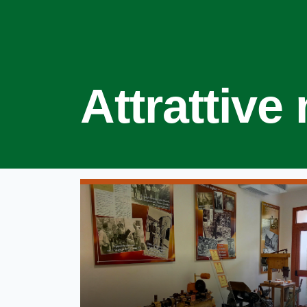
Attrattive